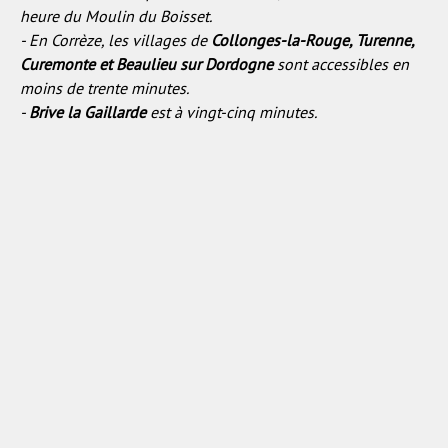
heure du Moulin du Boisset.
- En Corrèze, les villages de
Collonges-la-Rouge, Turenne,
Curemonte et Beaulieu sur Dordogne
sont accessibles en
moins de trente minutes.
-
Brive la Gaillarde
est à vingt-cinq minutes.