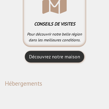
CONSEILS DE VISITES
Pour découvrir notre belle région
dans les meilleures conditions.
Découvrez notre maison
Hébergements