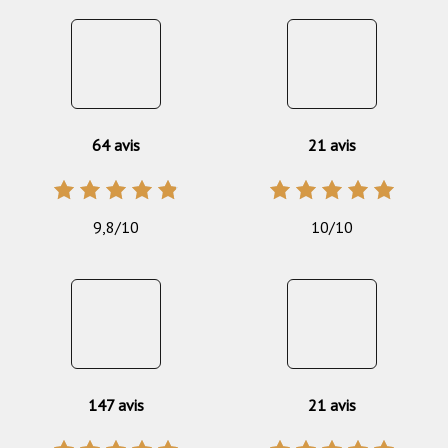
64 avis
21 avis
9,8/10
10/10
147 avis
21 avis