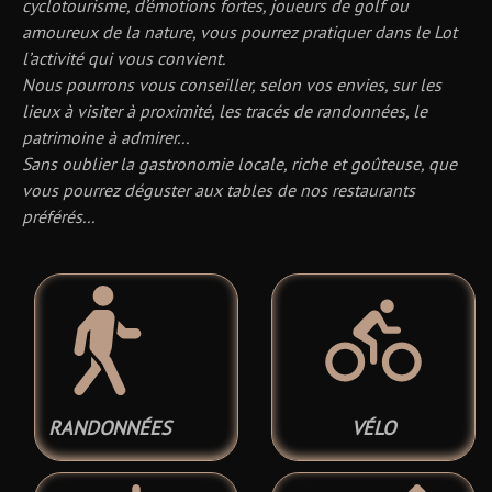
cyclotourisme, d’émotions fortes, joueurs de golf ou
amoureux de la nature, vous pourrez pratiquer dans le Lot
l’activité qui vous convient.
Nous pourrons vous conseiller, selon vos envies, sur les
lieux à visiter à proximité, les tracés de randonnées, le
patrimoine à admirer...
Sans oublier la gastronomie locale, riche et goûteuse, que
vous pourrez déguster aux tables de nos restaurants
préférés...
RANDONNÉES
VÉLO