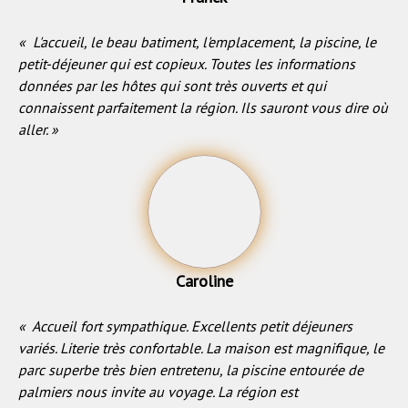
« L'accueil, le beau batiment, l'emplacement, la piscine, le
petit-déjeuner qui est copieux. Toutes les informations
données par les hôtes qui sont très ouverts et qui
connaissent parfaitement la région. Ils sauront vous dire où
aller. »
Caroline
« Accueil fort sympathique. Excellents petit déjeuners
variés. Literie très confortable. La maison est magnifique, le
parc superbe très bien entretenu, la piscine entourée de
palmiers nous invite au voyage. La région est