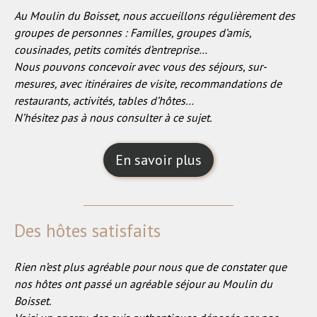
Au Moulin du Boisset, nous accueillons régulièrement des
groupes de personnes : Familles, groupes d’amis,
cousinades, petits comités d’entreprise…
Nous pouvons concevoir avec vous des séjours, sur-
mesures, avec itinéraires de visite, recommandations de
restaurants, activités, tables d’hôtes…
N’hésitez pas à nous consulter à ce sujet.
En savoir plus
Des hôtes satisfaits
Rien n’est plus agréable pour nous que de constater que
nos hôtes ont passé un agréable séjour au Moulin du
Boisset.