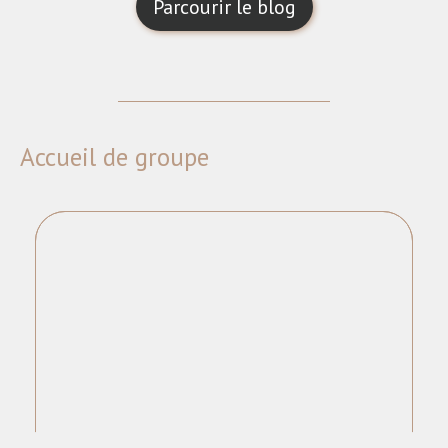
Parcourir le blog
Accueil de groupe