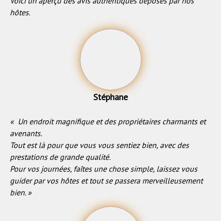
Voici un aperçu des avis authentiques déposés par nos
hôtes.
Stéphane
« Un endroit magnifique et des propriétaires charmants et
avenants.
Tout est là pour que vous vous sentiez bien, avec des
prestations de grande qualité.
Pour vos journées, faîtes une chose simple, laissez vous
guider par vos hôtes et tout se passera merveilleusement
bien. »