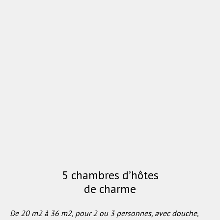
5 chambres d’hôtes
de charme
De 20 m2 à 36 m2, pour 2 ou 3 personnes, avec douche,