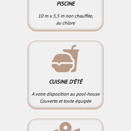
PISCINE
10 m x 5,5 m non chauffée,
au chlore
CUISINE D'ÉTÉ
A votre disposition au pool-house
Couverte et toute équipée