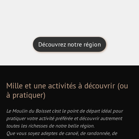
Découvrez notre région
Mille et une activités à découvrir (ou
à pratiquer)
Le Moulin du Boisset c'est le point de départ idéal pour
pratiquer votre activité préférée et découvrir autrement
toutes les richesses de notre belle région.
Que vous soyez adeptes de canoë, de randonnée, de