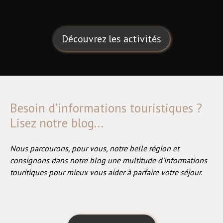
Découvrez les activités
Besoin d’informations touristiques ?
Lisez notre blog...
Nous parcourons, pour vous, notre belle région et
consignons dans notre blog une multitude d’informations
touritiques pour mieux vous aider à parfaire votre séjour.