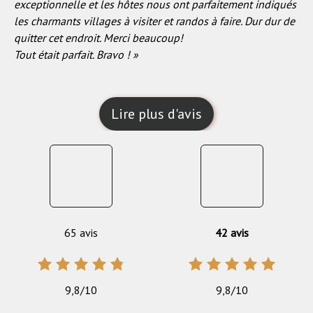
exceptionnelle et les hôtes nous ont parfaitement indiqués
les charmants villages à visiter et randos à faire. Dur dur de
quitter cet endroit. Merci beaucoup!
Tout était parfait. Bravo ! »
Lire plus d'avis
65 avis
42 avis
9,8/10
9,8/10