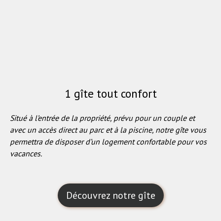
1 gîte tout confort
Situé à l’entrée de la propriété, prévu pour un couple et
avec un accès direct au parc et à la piscine, notre gîte vous
permettra de disposer d’un logement confortable pour vos
vacances.
Découvrez notre gîte