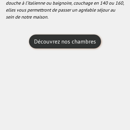
douche à l’italienne ou baignoire, couchage en 140 ou 160,
elles vous permettront de passer un agréable séjour au
sein de notre maison.
Découvrez nos chambres