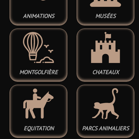
ANIMATIONS
MUSÉES
MONTGOLFIÈRE
CHATEAUX
EQUITATION
PARCS ANIMALIERS