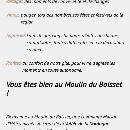
Partagez
des moments de convivialité et d'échanges
Vibrez,
bougez, lors des nombreuses fêtes et festivals de la
région.
Appréciez
l'une de nos cinq chambres d’hôtes de charme,
confortables, toutes différentes et à la décoration
soignée.
Profitez
du confort de notre gîte, pour vivre d’agréables
moments en toute autonomie.
Vous êtes bien au Moulin du Boisset
!
Bienvenue au Moulin du Boisset, une charmante Maison
d’Hôtes nichée au cœur de la
Vallée de la Dordogne