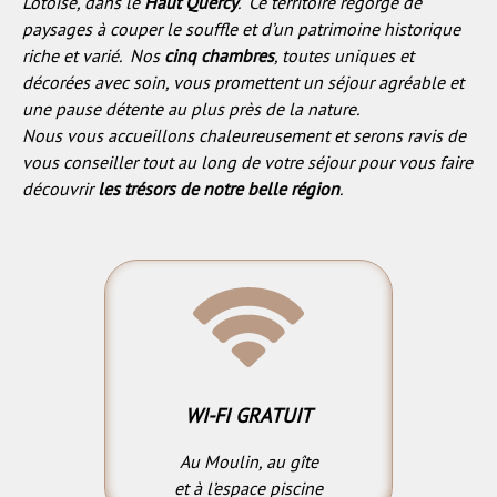
Lotoise, dans le
Haut Quercy
. Ce territoire regorge de
paysages à couper le souffle et d’un patrimoine historique
riche et varié. Nos
cinq chambres
, toutes uniques et
décorées avec soin, vous promettent un séjour agréable et
une pause détente au plus près de la nature.
Nous vous accueillons chaleureusement et serons ravis de
vous conseiller tout au long de votre séjour pour vous faire
découvrir
les trésors de notre belle région
.
WI-FI GRATUIT
Au Moulin, au gîte
et à l’espace piscine