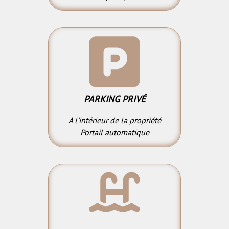
PARKING PRIVÉ
A l’intérieur de la propriété
Portail automatique