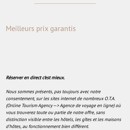
Meilleurs prix garantis
Réserver en direct c’est mieux.
Nous sommes présents, pas toujours avec notre
consentement, sur les sites internet de nombreux O.T.A.
(Online Tourism Agency —> Agence de voyage en ligne) où
vous trouverez toute ou partie de notre offre, sans
distinction visible entre les hôtels, les gîtes et les maisons
d’hôtes, au fonctionnement bien différent.