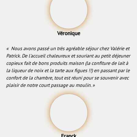
Véronique
« Nous avons passé un très agréable séjour chez Valérie et
Patrick. De l'accueil chaleureux et souriant au petit déjeuner
copieux fait de bons produits maison (la confiture de lait à
la liqueur de noix et la tarte aux figues !!) en passant par le
confort de la chambre, tout est réuni pour se souvenir avec
plaisir de notre court passage au moulin. »
Franck