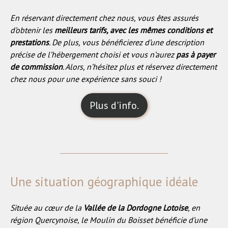
En réservant directement chez nous, vous êtes assurés
d’obtenir les
meilleurs tarifs, avec les mêmes conditions et
prestations
. De plus, vous bénéficierez d’une description
précise de l’hébergement choisi et vous n’aurez
pas à payer
de commission
. Alors, n’hésitez plus et réservez directement
chez nous pour une expérience sans souci !
Plus d'info.
Une situation géographique idéale
Située au cœur de la
Vallée de la Dordogne Lotoise
, en
région Quercynoise, le Moulin du Boisset bénéficie d’une