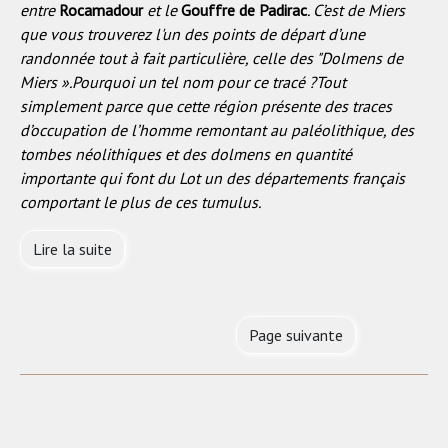
entre
Rocamadour
et le
Gouffre de Padirac
. C’est de Miers
que vous trouverez l'un des points de départ d’une
randonnée tout à fait particulière, celle des "Dolmens de
Miers ».Pourquoi un tel nom pour ce tracé ?Tout
simplement parce que cette région présente des traces
d’occu­pation de l’homme remontant au paléolithique, des
tombes néo­lithiques et des dolmens en quantité
importante qui font du Lot un des départements français
comportant le plus de ces tumulus.
Lire la suite
Page suivante