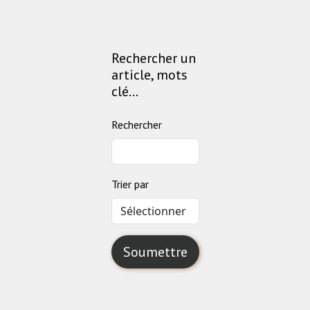
Rechercher un
article, mots
clé...
Rechercher
Trier par
Soumettre