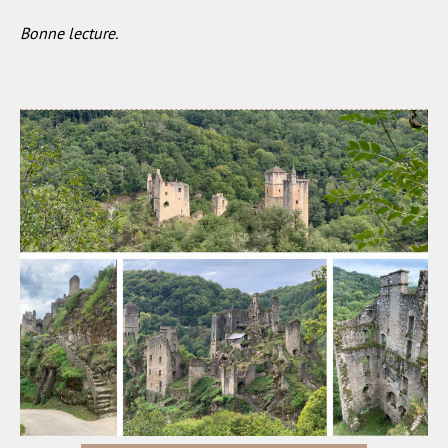
Bonne lecture.