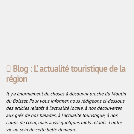
Blog : L’ actualité touristique de la
région
Il y a énormément de choses à découvrir proche du Moulin
du Boisset. Pour vous informer, nous rédigeons ci-dessous
des articles relatifs à l’actualité locale, à nos découvertes
aux grés de nos balades, à l’actualité touristique, à nos
coups de cœur, mais aussi quelques mots relatifs à notre
vie au sein de cette belle demeure…