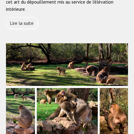
cet art du dépouillement mis au service de l’élévation
intérieure.
Lire la suite