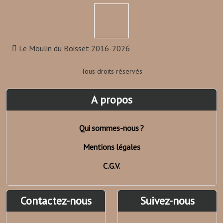
Le Moulin du Boisset 2016-2026
Tous droits réservés
A propos
Qui sommes-nous ?
Mentions légales
C.G.V.
Contactez-nous
Suivez-nous