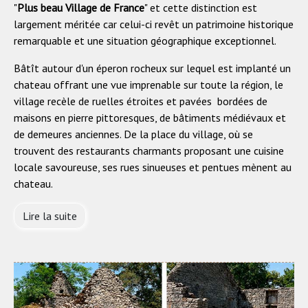
"
Plus beau Village de France
" et cette distinction est
largement méritée car celui-ci revêt un patrimoine historique
remarquable et une situation géographique exceptionnel.
Bâtît autour d'un éperon rocheux sur lequel est implanté un
chateau offrant une vue imprenable sur toute la région, le
village recèle de ruelles étroites et pavées bordées de
maisons en pierre pittoresques, de bâtiments médiévaux et
de demeures anciennes. De la place du village, où se
trouvent des restaurants charmants proposant une cuisine
locale savoureuse, ses rues sinueuses et pentues mènent au
chateau.
Lire la suite